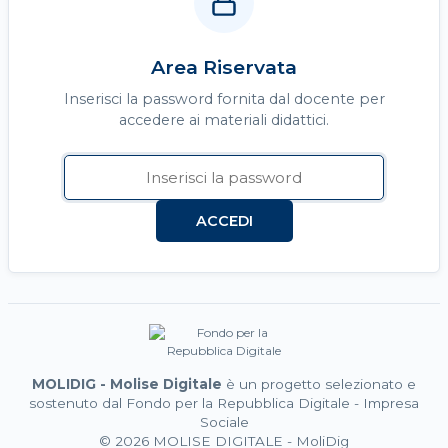
Area Riservata
Inserisci la password fornita dal docente per
accedere ai materiali didattici.
ACCEDI
MOLIDIG - Molise Digitale
è un progetto selezionato e
sostenuto dal Fondo per la Repubblica Digitale - Impresa
Sociale
© 2026 MOLISE DIGITALE - MoliDig